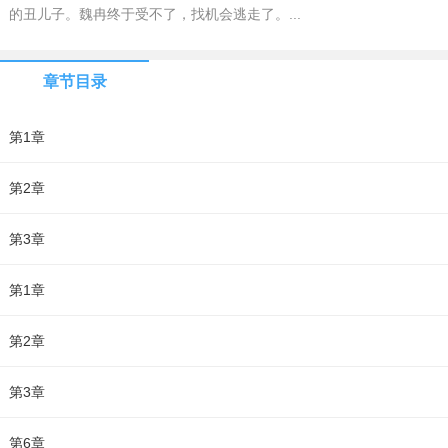
的丑儿子。魏冉终于受不了，找机会逃走了。...
章节目录
第1章
第2章
第3章
第1章
第2章
第3章
第6章