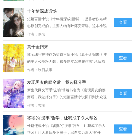
说中充满了紧张、悬疑和奇幻元素。精彩的情节将
十年情深成遗憾
带领读者穿越时空，探索那些隐藏在黑暗背后的秘
密，吃着从没有吃过的棒棒糖，我歪着脑袋问
短篇言情小说《十年情深成遗憾》，是作者佚名精
查看
她：“救了弟弟妈妈会开心吗？”妈妈回答得很
心原创完成的，主要人物有叶怀安宋瑶。这本小说
快：“妈妈当然会开心呀……。...
讲述了一个扣人心弦的故事，情节紧凑，引人入
作者：佚名
胜。我抹了一把脸上的酒血混合物，冷笑着拨通了
真千金归来
跨洋电话。“婚礼差个新郎，你来么？”1、我那一脚
用了十足的力气，宋瑶疼的脸都……...
苏宝珠守护神作为短篇言情小说《真千金归来 》中
查看
的主人公圈粉无数，很多网友沉浸在作者“ 玖日故
事 ”独家创作的精彩剧情中，详情为：绝望下，我
作者：玖日故事
从高楼一跃而下，结束了悲惨的一生。可我到死都
发现男友的腰窝后，我选择分手
不明白，它明明是苏家的守护神，可……...
新生代网文写手“玄瑜”带着书名为《发现男友的腰
查看
窝后，我选择分手》的短篇言情小说回归到大众视
线。这本小说以其独特的背景设定和出色的剧情展
作者：玄瑜
开，吸引了众多读者的关注。乔音音问他什么记录
婆婆的“没事”哲学，让我成了杀人帮凶
都不删，不怕被我查到吗？祁淮序满不在意地回
她。【不可能的，关浅她妈就是疑心病太重才疯癫
长篇连载小说《婆婆的“没事”哲学，让我成了杀人
查看
跳楼的，她不会……...
帮凶》让人看后爱不释手，出自实力派大神“舟