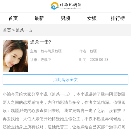
首页
最新
男频
女频
排行榜
专题
首页
> 追杀一击
追杀一击?
主角：魏冉阿景魏疆
作者：魏疆
状态：连载中
时间：2026-06-23
点此阅读全文
小编今天给大家分享小说《追杀一击》，本小说讲述了魏冉阿景魏疆
两人之间的恋爱感情史，内容精彩情节多变，作者文笔精深。值得阅
读：魏疆派去的心腹查探回来说，我冒充魏冉一走了之后，没有护卫
再去找她，大伯大娘便开始怀疑她是假公主，不仅不愿意再伺候她，
还抢走她身上所有钱财，逼她做苦工，让她嫁给自己家那个游手好闲