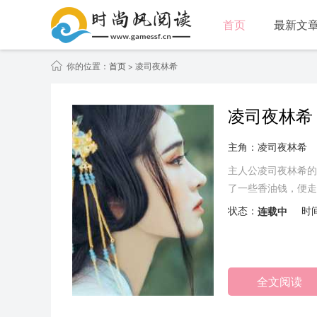
首页
最新文
你的位置：
首页
> 凌司夜林希
凌司夜林希
主角：凌司夜林希
主人公凌司夜林希的
了一些香油钱，便走
祥。“凌总，你来了，
状态：
连载中
时
全文阅读