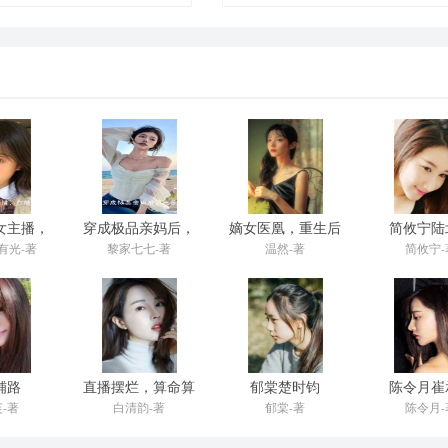
女主播，
穿成极品亲妈后，
嫡女医凰，重生后
简攸宁陆
品亲戚
她带着崽崽回军院
全家跪求饶命
有光-著
黎家七七-著
温然-著
简攸宁-
铺路
直播摆烂，算命算
郁棠楚时钧
陈令月崔
出个病秧子老公
-著
白清韵-著
郁棠-著
陈令月-