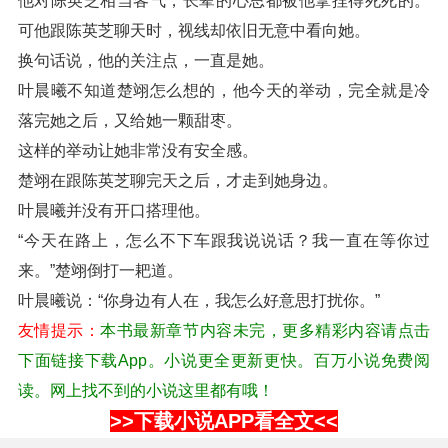
他对陈英芝相当客气，长辈的心思都被他拿捏得死死的。
可他跟陈英芝聊天时，视线却依旧无意中看向她。
换句话说，他的关注点，一直是她。
叶晨曦不知道楚翊怎么想的，他今天的举动，完全就是冷
落完她之后，又给她一颗甜枣。
这样的举动让她非常没有安全感。
楚翊在跟陈英芝聊完天之后，才走到她身边。
叶晨曦并没有开口搭理他。
“今天在路上，怎么不下车跟我说说话？我一直在等你过
来。”楚翊倒打一耙道。
叶晨曦说：“你身边有人在，我怎么好意思打扰你。”
友情提示：
本书最新章节内容未完，更多精彩内容请点击
下面链接下载App。小说更全更新更快。百万小说免费阅
读。网上找不到的小说这里都有哦！
>>下载小说APP看全文<<