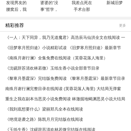
发现男友的
婆婆的“没
我差点死在
新城旧梦
腰窝后，我
事”哲学，
手术台那
选择分手
让我成了杀
天，他在哄
人帮凶
小三
精彩推荐
更多
《一人：天下同异，我乃无道魔君》高浩辰马仙洪全文在线阅读 一
人：天下同异，我乃无道魔君第1章
《旧梦寒月照归途》小说精彩试读 《旧梦寒月照归途》最新章节
《南殊月谢行澜》全集免费在线阅读（芙蓉花落人海里）
《沈砚辞苏清欢林若微》玉纸生香小说全部章节目录
《黎寒月墨霆深》完结版免费阅读 《黎寒月墨霆深》最新章节目录
南殊月谢行澜完整目录在线阅读 (芙蓉花落人海里) 大结局无弹窗
重生之我在副本当恶灵小说免费阅读 林澈掘地蝎渊恶灵小说大结局
在线阅读
《我到底想要什么》梁丽郑凡全本在线阅读
《绝境逆袭之路》陈凯月月完结版在线阅读
《玉纸生香》沈砚辞苏清欢林若微完结版在线阅读