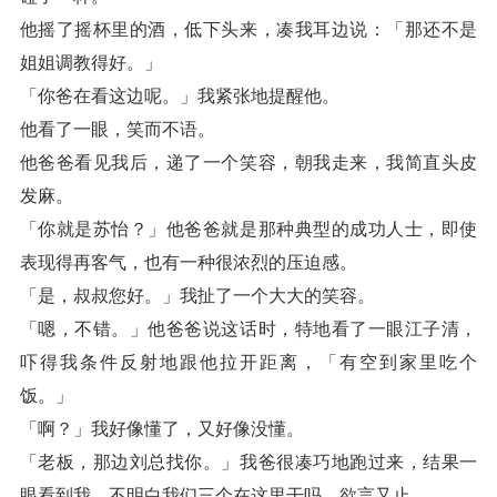
他摇了摇杯里的酒，低下头来，凑我耳边说：「那还不是
姐姐调教得好。」
「你爸在看这边呢。」我紧张地提醒他。
他看了一眼，笑而不语。
他爸爸看见我后，递了一个笑容，朝我走来，我简直头皮
发麻。
「你就是苏怡？」他爸爸就是那种典型的成功人士，即使
表现得再客气，也有一种很浓烈的压迫感。
「是，叔叔您好。」我扯了一个大大的笑容。
「嗯，不错。」他爸爸说这话时，特地看了一眼江子清，
吓得我条件反射地跟他拉开距离，「有空到家里吃个
饭。」
「啊？」我好像懂了，又好像没懂。
「老板，那边刘总找你。」我爸很凑巧地跑过来，结果一
眼看到我，不明白我们三个在这里干吗，欲言又止。