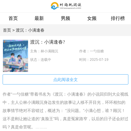
首页
最新
男频
女频
排行榜
专题
首页
> 渡沉：小满逢春
渡沉：小满逢春?
主角：林小满顾沉
作者：一勺佳糖
状态：连载中
时间：2025-07-19
点此阅读全文
作者“一勺佳糖”带着书名为《渡沉：小满逢春》的小说回归到大众视线
中，主人公林小满顾沉身边发生的故事让人移不开目光，环环相扣的
故事情节绝对不容错过，概述为： “没问题。”小满心想，谁？顾沉！
这不是刚让她让道的“臭脸王”吗，真是冤家路窄，以后的日子还会好过
吗？真是命苦呢。……...