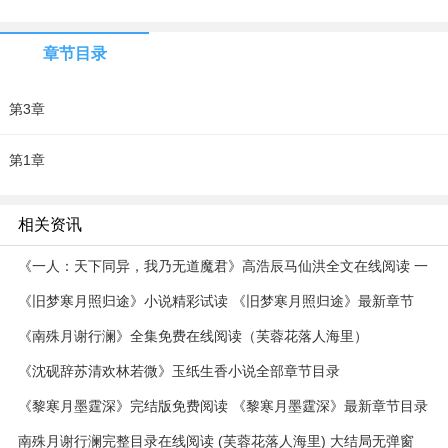
章节目录
第3章
第1章
相关资讯
《一人：天下同异，我乃无道魔君》高浩辰马仙洪全文在线阅读 一
人：天下同异，我乃无道魔君第1章
《旧梦寒月照归途》小说精彩试读 《旧梦寒月照归途》最新章节
《南殊月谢行澜》全集免费在线阅读（芙蓉花落人海里）
《沈砚辞苏清欢林若微》玉纸生香小说全部章节目录
《黎寒月墨霆深》完结版免费阅读 《黎寒月墨霆深》最新章节目录
南殊月谢行澜完整目录在线阅读 (芙蓉花落人海里) 大结局无弹窗