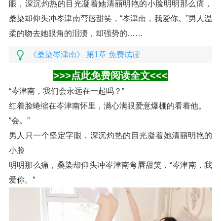
眼，深沉灼热的目光凝着她清丽明艳的小脸明明那么痛，
桑染却仰头冲岑津南弯唇甜笑，“岑津南，我爱你。”男人温
柔的吻去她眼角的泪渍，却强势的……
《桑染岑津南》 第1章 免费试读
>>>点此免费阅读全文<<<
“岑津南，我们会永远在一起吗？”
红着脸蜷缩在岑津南怀里，满心满眼爱意爆棚的看着他。
“会。”
男人只一个坚定字眼，深沉灼热的目光凝着她清丽明艳的
小脸
明明那么痛，桑染却仰头冲岑津南弯唇甜笑，“岑津南，我
爱你。”