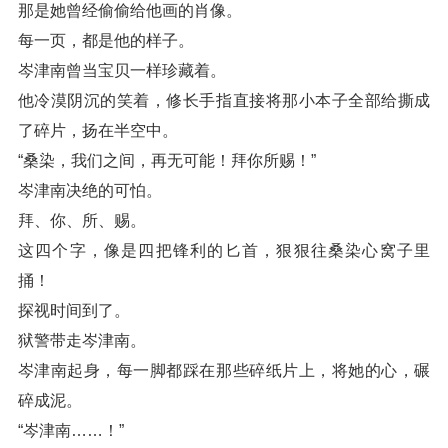
那是她曾经偷偷给他画的肖像。
每一页，都是他的样子。
岑津南曾当宝贝一样珍藏着。
他冷漠阴沉的笑着，修长手指直接将那小本子全部给撕成
了碎片，扬在半空中。
“桑染，我们之间，再无可能！拜你所赐！”
岑津南决绝的可怕。
拜、你、所、赐。
这四个字，像是四把锋利的匕首，狠狠往桑染心窝子里
捅！
探视时间到了。
狱警带走岑津南。
岑津南起身，每一脚都踩在那些碎纸片上，将她的心，碾
碎成泥。
“岑津南……！”