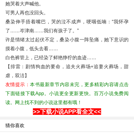
她哭着大声喊他。
可男人再也没回头。
桑染伸手捂着嘴巴，哭的泣不成声，哽咽低喃：“我怀孕
了……岑津南……我们有孩子了。”
许是情绪太过起伏不定，桑染小腹一阵坠痛，她下意识的
摸着小腹，低头去看……
白色裤管上，已经染了鲜艳狰狞的血迹……
【排雷：剧情狗血的要命，追夫火葬场+追妻火葬场，甜
虐，双洁】
友情提示：
本书最新章节内容未完，更多精彩内容请点击
下面链接下载App。小说更全更新更快。百万小说免费阅
读。网上找不到的小说这里都有哦！
>>下载小说APP看全文<<
猜你喜欢