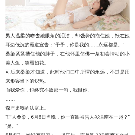
男人温柔的吻去她眼角的泪渍，却强势的抱住她，抵在她
耳边低沉的霸道宣告：“予予，你是我的……永远都是。”
桑染紧紧搂住他的脖子，在他怀里仿佛一条初尝情动的小
美人鱼，笑靥如花。
可后来桑染才知道，此时他们口中所谓的永远，不过是用
来形容当下的炽热。
而我爱你，也终究不敌那一句，我恨你。
……
森严肃穆的法庭上。
“证人桑染，6月6日当晚，你一直跟被告人岑津南在一起？”
“是。”