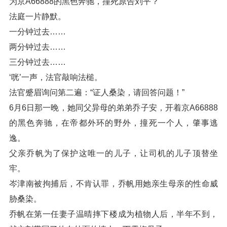
为京A66888的黑色奔驰，撞死原告刘平？”
法庭一片静默。
一分钟过去……
两分钟过去……
三分钟过去……
‘咣’一声，法官敲响法槌。
法官蹙眉询问第二遍：“证人桑染，请回答问题！”
6月6日那一晚，她同父异母的弟弟乔子安，开着京A66888
的黑色奔驰，在帝都外环的野外，撞死一个人，肇事逃
逸。
父亲乔帆为了保护这唯一的儿子，让司机的儿子顶替坐
牢。
岑津南被拘捕后，不肯认罪，乔帆用她亲生母亲的性命威
胁桑染。
乔帆在第一任妻子温晴摔下楼成为植物人后，半年不到，