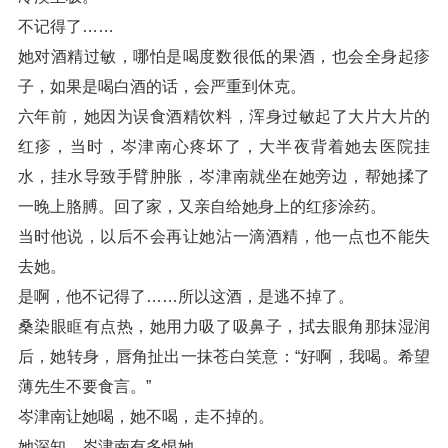
不记得了……
她对酒精过敏，哪怕是喝度数很低的果酒，也会全身起疹
子，如果是喝白酒的话，会严重到休克。
六年前，她因为误食酒精饮料，浑身过敏起了大片大片的
红疹，当时，岑津南心疼坏了，大半夜背着她去医院挂
水，挂水导致手臂肿胀，岑津南就坐在她旁边，帮她揉了
一晚上胳膊。回了家，又亲自给她身上的红疹涂药。
当时他说，以后不会再让她沾一滴酒精，他一点也不能失
去她。
是啊，他不记得了……所以这酒，是逃不掉了。
桑染眼眶有点热，她用力吸了吸鼻子，拭去眼角那抹湿润
后，她转身，唇角扯出一抹苍白笑意：“好啊，我喝。希望
薄先生不要食言。”
岑津南让她喝，她不喝，走不掉的。
她深知，岑津南有多恨她。