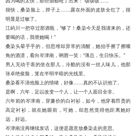
因为喝的太快，那些酒都呛了出来：“咳咳咳……”
很快，桑染脸上，脖子上……露在外面的皮肤全红了，很
明显是过敏了。
江屿川一把夺过那酒瓶，“够了！桑染今天是我请来的，还
要喝的话，我替她喝！”
桑染头晕乎乎的，但思维却异常的清醒，她抬手擦了擦嘴
角的酒渍，看向岑津南，咧唇一笑：“薄总，生日快乐。”
男人无动于衷的坐在那儿，冷酷的没有一丝人味儿，他那
张卓绝俊脸，笼在半明半暗的光线里。
桑染看不清他脸上的情绪，好像……真的不认识他了。
是啊，六年，足以改变一个人，让一个人面目全非。
六年前的岑津南，穿廉价的白衬衫，如今，他穿着昂贵的
高定衬衫，就在她眼前，可她，却忽然觉得他距离她好
远，好远。
岑津南没再继续发话，这便是愿意放桑染走的意思。