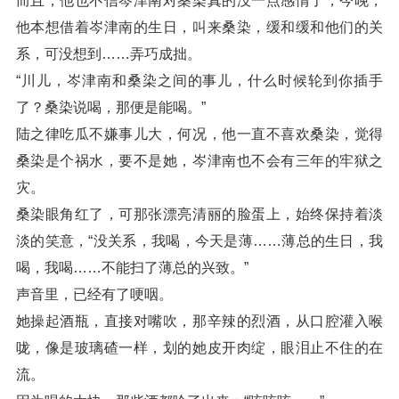
而且，他也不信岑津南对桑染真的没一点感情了，今晚，
他本想借着岑津南的生日，叫来桑染，缓和缓和他们的关
系，可没想到……弄巧成拙。
“川儿，岑津南和桑染之间的事儿，什么时候轮到你插手
了？桑染说喝，那便是能喝。”
陆之律吃瓜不嫌事儿大，何况，他一直不喜欢桑染，觉得
桑染是个祸水，要不是她，岑津南也不会有三年的牢狱之
灾。
桑染眼角红了，可那张漂亮清丽的脸蛋上，始终保持着淡
淡的笑意，“没关系，我喝，今天是薄……薄总的生日，我
喝，我喝……不能扫了薄总的兴致。”
声音里，已经有了哽咽。
她操起酒瓶，直接对嘴吹，那辛辣的烈酒，从口腔灌入喉
咙，像是玻璃碴一样，划的她皮开肉绽，眼泪止不住的在
流。