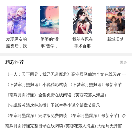
转死亡开局
发现男友的
婆婆的“没
我差点死在
新城旧梦
腰窝后，我
事”哲学，
手术台那
选择分手
让我成了杀
天，他在哄
人帮凶
小三
精彩推荐
更多
《一人：天下同异，我乃无道魔君》高浩辰马仙洪全文在线阅读 一
人：天下同异，我乃无道魔君第1章
《旧梦寒月照归途》小说精彩试读 《旧梦寒月照归途》最新章节
《南殊月谢行澜》全集免费在线阅读（芙蓉花落人海里）
《沈砚辞苏清欢林若微》玉纸生香小说全部章节目录
《黎寒月墨霆深》完结版免费阅读 《黎寒月墨霆深》最新章节目录
南殊月谢行澜完整目录在线阅读 (芙蓉花落人海里) 大结局无弹窗