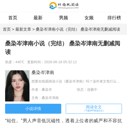
首页
最新
男频
女频
排行榜
专题
首页
>
最新文章
> 桑染岑津南小说（完结） 桑染岑津南无删减阅读
桑染岑津南小说（完结） 桑染岑津南无删减阅
读
热度：440℃
更新时间：2026-06-16 05:32:12
桑染岑津南
想要在线观阅读小说《桑染岑津南》吗？该作者文笔行云流水，作品实属上乘，桑染岑津南小说讲述了：桑染伸手捂着嘴巴，哭的泣不成声，哽咽低喃：“我怀孕了……岑津南……我们有孩子了。”许是情绪太过起伏不定，桑染小腹一阵坠痛，她下意识的摸着小腹，低头去看……白色裤管上，已经染了鲜艳狰狞的血迹……
作者：桑染岑
状态：连载中
主角：桑染岑津南
阅读全文
小说详情
（下载APP阅读全文）
“站住。”男人声音低沉磁性，透着上位者的威严和不容抗