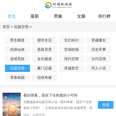
首页
最新
男频
女频
排行榜
专题
首页
>
短篇言情
>
男生频道
都市生活
玄幻科幻
穿越重生
武侠仙侠
悬疑灵异
官场职场
历史军事
游戏竞技
女生频道
现代言情
古代言情
短篇言情
豪门总裁
穿越架空
同人小说
青春校园
仙侠奇缘
看到弹幕，我买下住狗窝的小可怜
无删减版本短篇言情小说《看到弹幕，我买下住狗
查看
窝的小可怜》，文章的原创作者叫做 粉鹿莺莺，男
女主角分别是陈知乐王翠花陈大发，小说简介如
作者：粉鹿莺莺