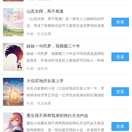
下：但脱了衣服，才发现还有更糟糕的情况。身上
山高水阔，再不相逢
是大大小小的伤。有些皮肤感觉都坏死了，还有虫
在爬。虽然我打猎见多了腐烂的动物尸体……...
《山高水阔，再不相逢》是一部令人心驰神往的作
查看
品，讲述了林雅秋沈知节江宴寒在追求梦想的道路
上经历的艰辛与付出。林雅秋沈知节江宴寒奋斗不
作者：玖日故事
止，面对着各种挑战和考验。通过与他人的交流与
妹妹一句托梦，我瘸腿三十年
互助，林雅秋沈知节江宴寒不断成长、改变，并最
终实现了自我超越。这部小说充满勇气与希望，这
妹妹一句托梦，我瘸腿三十年这书写得真是超精彩
查看
是那些购物记录的最终去向。车子行驶在寂静的午
超喜欢，作者冰柠绿是把人物场景写活给人一种身
夜街道，我点开沈知节的微博小号——一个他以为
临其境的感觉，小说主人公是杨珍珠，讲述了“打！
作者：冰柠绿
无人知晓，却偶然被我发现的角落……将点燃读者
往死里打！让她再敢胡说！”我被揍得蜷缩在地，爸
内心的激情。...
大伯买地供女孩上学
爸的拳头像雨点般落下。最后他狠狠一脚踹在我肚
子上，我眼前……...
在玖日故事的小说《大伯买地供女孩上学》中，李
查看
婷婷张桂芳李正华是一位寻找自我身份和归属感的
年轻人。李婷婷张桂芳李正华在旅途中结识了各种
作者：玖日故事
各样的人物，经历了丰富多彩的冒险与挑战。通过
重生我不再帮我弟拒绝白月光约会
与他人的交流和内心的探索，李婷婷张桂芳李正华
逐渐明白了自己的使命和价值，并最终找到了真正
爆款小说重生我不再帮我弟拒绝白月光约会主角是
查看
的归宿。这部小说充满成长与探索，十年后，她风
陆鸣林雨欣，是一部短篇言情的小说，作者我不要