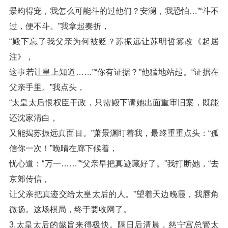
景昀得宠，我怎么可能斗的过他们？安澜，我恐怕…”“斗不
过，便不斗。”我拿起奏折，
“殿下忘了我父亲为何被贬？苏振远让苏明哲篡改《起居
注》，
这事若让皇上知道……”“你有证据？”他猛地站起。“证据在
父亲手里。”我点头，
“太皇太后恨权臣干政，只需殿下请她出面重审旧案，既能
还沈家清白，
又能揭苏振远真面目。”萧景渊盯着我，最终重重点头：“孤
信你一次！”晚晴在廊下候着，
忧心道：“万一……”“父亲早把真迹藏好了。”我打断她，“去
京郊传信，
让父亲把真迹交给太皇太后的人。”望着天边晚霞，我唇角
微扬。这场棋局，终于要收网了。
3.太皇太后的懿旨来得极快。隔日后清晨，慈宁宫总管太