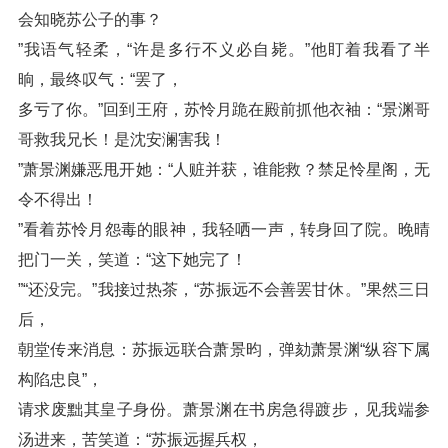
会知晓苏公子的事？
”我语气轻柔，“许是多行不义必自毙。”他盯着我看了半
晌，最终叹气：“罢了，
多亏了你。”回到王府，苏怜月跪在殿前抓他衣袖：“景渊哥
哥救我兄长！是沈安澜害我！
”萧景渊嫌恶甩开她：“人赃并获，谁能救？禁足怜星阁，无
令不得出！
”看着苏怜月怨毒的眼神，我轻哂一声，转身回了院。晚晴
把门一关，笑道：“这下她完了！
”“还没完。”我接过热茶，“苏振远不会善罢甘休。”果然三日
后，
朝堂传来消息：苏振远联合萧景昀，弹劾萧景渊“纵容下属
构陷忠良”，
请求废黜其皇子身份。萧景渊在书房急得踱步，见我端参
汤进来，苦笑道：“苏振远握兵权，