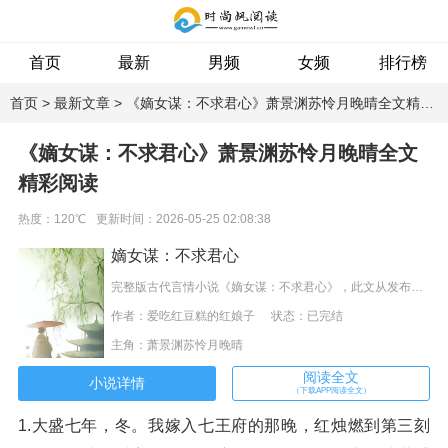
首页
最新
男频
女频
排行榜
专题
首页
>
最新文章
> 《嫡女谋：不求君心》萧景渊苏怜月晚晴全文精彩阅读
《嫡女谋：不求君心》萧景渊苏怜月晚晴全文
精彩阅读
热度：120℃
更新时间：2026-05-25 02:08:38
嫡女谋：不求君心
完整版古代言情小说《嫡女谋：不求君心》，此文从发布以来便得到了众多读者们的喜爱，可见作品质量优质，主角是萧景渊苏怜月晚晴，也是作者爱吃红豆糕的红娘子所写的，故事梗概：破涕为笑后又娇憨的靠过来，边给我揉肩边问。“罪臣之女求夫君救济父亲，不是天经地义？……
作者：爱吃红豆糕的红娘子
状态：已完结
主角：萧景渊苏怜月晚晴
阅读全文
小说详情
（下载APP阅读全文）
1.大盛七年，冬。我嫁入七王府的那晚，红烛燃到第三刻