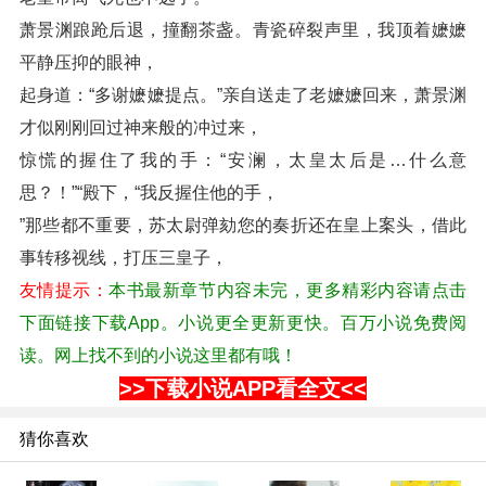
萧景渊踉跄后退，撞翻茶盏。青瓷碎裂声里，我顶着嬷嬷
平静压抑的眼神，
起身道：“多谢嬷嬷提点。”亲自送走了老嬷嬷回来，萧景渊
才似刚刚回过神来般的冲过来，
惊慌的握住了我的手：“安澜，太皇太后是…什么意
思？！”“殿下，“我反握住他的手，
”那些都不重要，苏太尉弹劾您的奏折还在皇上案头，借此
事转移视线，打压三皇子，
友情提示：
本书最新章节内容未完，更多精彩内容请点击
下面链接下载App。小说更全更新更快。百万小说免费阅
读。网上找不到的小说这里都有哦！
>>下载小说APP看全文<<
猜你喜欢