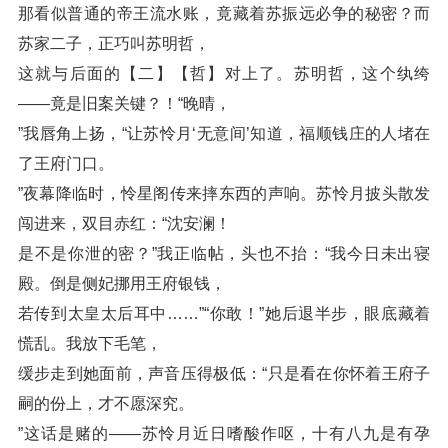
那看似普通的帝王流水账，竟藏着苏振远必争的秘密？而
苏家二子，正巧叫苏明哲，
这就与后面的【二】【哲】对上了。苏明哲，这个纨绔
——竟是旧案关键？！“晚晴，
”我唇角上扬，“让苏怜月‘无意间’知道，福顺钱庄的人堵在
了王府门口。
”夜幕降临时，怜星阁传来摔东西的声响。苏怜月披头散发
闯进来，双目赤红：“沈安澜！
是不是你泄的密？”我正临帖，头也不抬：“我今日未出寝
殿。倒是侧妃挪用王府银钱，
若传到太皇太后耳中……”“你敢！”她后退半步，眼底藏着
慌乱。我放下毛笔，
缓步走到她面前，声音压得极低：“只是看在你怀着王府子
嗣的份上，才不愿深究。
”这话是赌的——苏怜月近日嗜酸作呕，十有八九是有孕