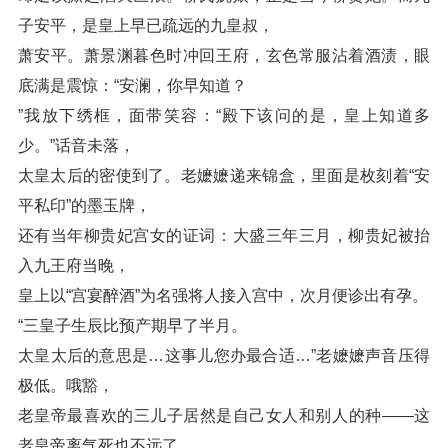
子安平，是皇上早已疏远的九皇叔，
萧安平。萧景渊暮色时冲回王府，玄色常服沾着酒渍，眼
底满是震惊：“安澜，你早知道？
”我放下绣框，面带笑容：“殿下该问的是，皇上知道多
少。”话音未落，
太皇太后的密使到了。老嬷嬷递来锦盒，里面是枚刻着“安
平私印”的墨玉牌，
还有当年柳贵妃宫女的证词：大盛三年三月，柳贵妃被抬
入九王府当晚，
皇上以“宫宴醉酒”为名强将人接入宫中，次月便诊出有孕。
“三皇子生辰比预产期早了半月。
太皇太后的意思是…这事儿您办最合适…”老嬷嬷声音压得
极低。哦豁，
老皇帝最喜欢的三儿子居然是自己女人和别人的种——这
老皇帝离气死也不远了。