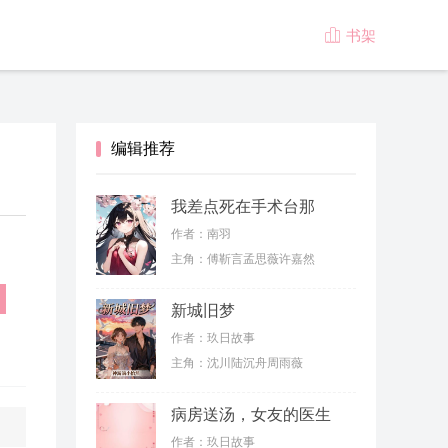
书架

编辑推荐
我差点死在手术台那
天，他在哄小三
作者：南羽
主角：傅靳言孟思薇许嘉然
新城旧梦
作者：玖日故事
主角：沈川陆沉舟周雨薇
病房送汤，女友的医生
竹马争做男主人
作者：玖日故事