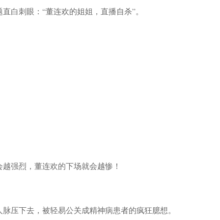
直白刺眼：“董连欢的姐姐，直播自杀”。
。
会越强烈，董连欢的下场就会越惨！
人脉压下去，被轻易公关成精神病患者的疯狂臆想。