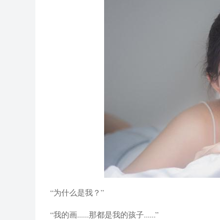
“为什么是我？”
“我的画......那都是我的孩子......”