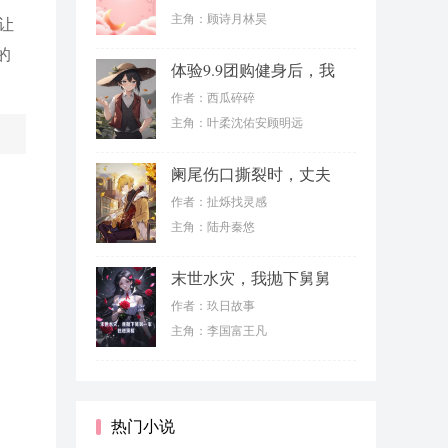
主角：顾诗月林昊
让
的
体验9.9团购健身后，我
和老婆离婚了
作者：西瓜碎碎
主角：叶柔沈佑安顾明远
阑尾伤口撕裂时，丈夫
却抱着另一个女人
作者：扯烁找灵感
主角：陆舟秦悠
末世水灾，我抛下舅舅
一家住进顶楼
作者：玖日故事
主角：李国富王凡
热门小说