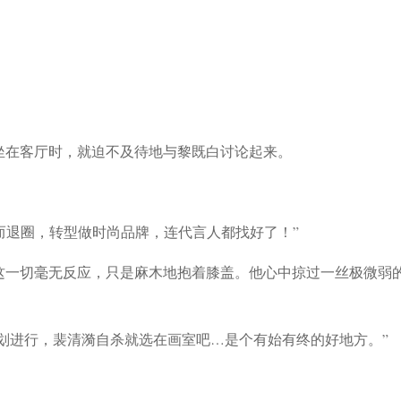
坐在客厅时，就迫不及待地与黎既白讨论起来。
’而退圈，转型做时尚品牌，连代言人都找好了！”
这一切毫无反应，只是麻木地抱着膝盖。他心中掠过一丝极微弱
计划进行，裴清漪自杀就选在画室吧…是个有始有终的好地方。”