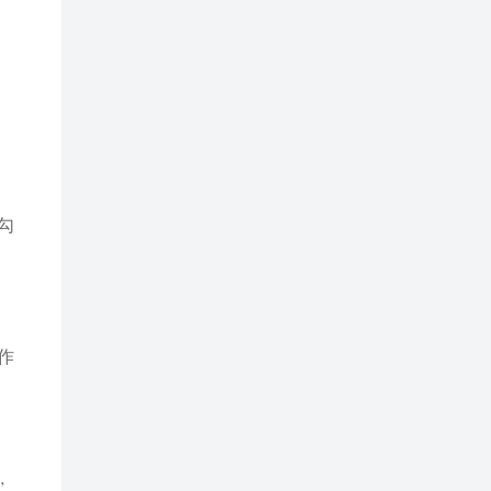
勾
作
”