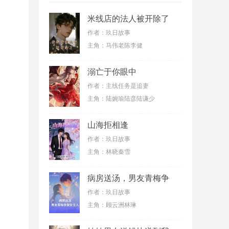
米线店的法人被开除了
作者：玖日故事
主角：马伟老陈李健
溺亡于你眼中
作者：主线任务是追妻
主角：陆婉瑜陆彦陆谦少
山海拒相逢
作者：玖日故事
主角：林晓秦雪
病房送汤，男友青梅争
做女主人
作者：玖日故事
主角：顾云洲林琳