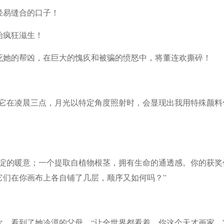
轻易缝合的口子！
始疯狂滋生！
死她的帮凶，在巨大的愧疚和被骗的愤怒中，将董连欢撕碎！
道它在凌晨三点，月光以特定角度照射时，会显现出我用特殊颜料
沉淀的暖意；一个提取自植物根茎，拥有生命的通透感。你的获奖
它们在你画布上各自铺了几层，顺序又如何吗？”
，看到了她冷漠的父母，“让全世界都看着，你这个天才画家…