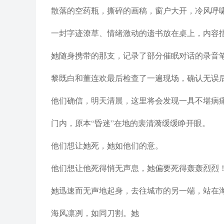
散落的空药瓶，撕碎的画稿，窗户大开，冷风呼
一封字迹潦草、情绪激动的遗书放在桌上，内容
她随身携带的那支，记录了部分催眠对话的录音笔
黎既白和董连欢最后检查了一遍现场，确认无误
他们确信，明天清晨，这里将会发现一具不堪病
门内，原本“昏迷”在地的裴清漪缓缓睁开眼。
他们想让她死，她如他们的意。
他们想让他死得悄无声息，她偏要死得轰轰烈烈
她迅速而无声地起身，去往城市的另一端，站在
海风凛冽，如同刀割。她