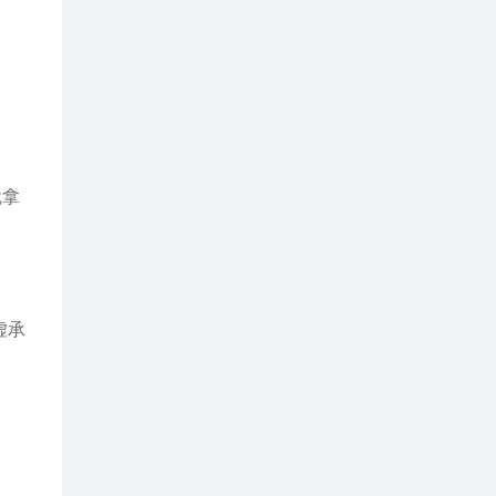
就拿
虚承