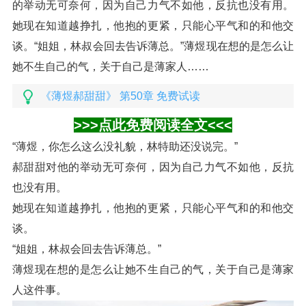
的举动无可奈何，因为自己力气不如他，反抗也没有用。
她现在知道越挣扎，他抱的更紧，只能心平气和的和他交
谈。“姐姐，林叔会回去告诉薄总。”薄煜现在想的是怎么让
她不生自己的气，关于自己是薄家人……
《薄煜郝甜甜》 第50章 免费试读
>>>点此免费阅读全文<<<
“薄煜，你怎么这么没礼貌，林特助还没说完。”
郝甜甜对他的举动无可奈何，因为自己力气不如他，反抗
也没有用。
她现在知道越挣扎，他抱的更紧，只能心平气和的和他交
谈。
“姐姐，林叔会回去告诉薄总。”
薄煜现在想的是怎么让她不生自己的气，关于自己是薄家
人这件事。