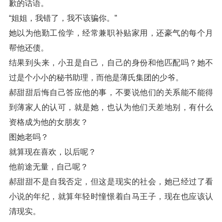
歉的话语。
“姐姐，我错了，我不该骗你。”
她以为他勤工俭学，经常兼职补贴家用，还豪气的每个月
帮他还债。
结果到头来，小丑是自己，自己的身份和他匹配吗？她不
过是个小小的秘书助理，而他是薄氏集团的少爷。
郝甜甜后悔自己答应他的事，不要说他们的关系能不能得
到薄家人的认可，就是她，也认为他们天差地别，有什么
资格成为他的女朋友？
图她老吗？
就算现在喜欢，以后呢？
他前途无量，自己呢？
郝甜甜不是自我否定，但这是现实的社会，她已经过了看
小说的年纪，就算年轻时憧憬着白马王子，现在也应该认
清现实。