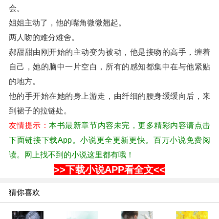
会。
姐姐主动了，他的嘴角微微翘起。
两人吻的难分难舍。
郝甜甜由刚开始的主动变为被动，他是接吻的高手，缠着
自己，她的脑中一片空白，所有的感知都集中在与他紧贴
的地方。
他的手开始在她的身上游走，由纤细的腰身缓缓向后，来
到裙子的拉链处。
友情提示：
本书最新章节内容未完，更多精彩内容请点击
下面链接下载App。小说更全更新更快。百万小说免费阅
读。网上找不到的小说这里都有哦！
>>下载小说APP看全文<<
猜你喜欢