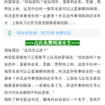
的晏瑞说：“你知道吗？短短四年，晏家和走私，受贿，黑
帮挂上钩，这其中任何一项罪名就可以让晏家瞬间倒塌，
何况是所有事情全部一起袭来？并且这件事情闹得还非常
大，上面有几位官员甚至随着晏家的陨……
《林岁岁陆城》 第255章 免费试读
>>>点此免费阅读全文<<<
我皱眉说：“这话怎么讲？”
林安茹望着地下正望着手上玩具的晏瑞说：“你知道吗？短
短四年，晏家和走私，受贿，黑帮挂上钩，这其中任何一
项罪名就可以让晏家瞬间倒塌，何况是所有事情全部一起
袭来？并且这件事情闹得还非常大，上面有几位官员甚至
随着晏家的陨落，一道被扯落了马，而这件事情的主导人
你大约永远都猜不到会是谁。”
我听了林安茹这句话，脑海内自动冒出一个名字，竟然不