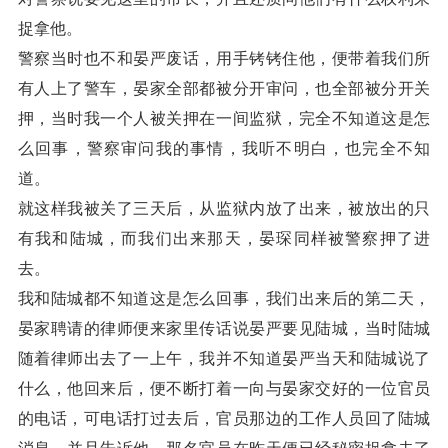
捉拿他。
警察当时也不和晏严废话，用手铐铐住他，便带着我们所
有人上了警车，晏家全部都被分开审问，也全部被分开关
押，当时我一个人被关押在一间监狱，完全不知道这是怎
么回事，警察审问我的事情，我听不明白，也完全不知
道。
就这样我被关了三天后，从监狱内放了出来，被放出的只
有我和陆城，而我们出来那天，晏琛同样被警察押了进
去。
我和陆城都不知道这是怎么回事，我们出来后的第二天，
晏家聘请的律师便来家里传话说晏严要见陆城，当时陆城
随着律师出去了一上午，我并不知道晏严当天和陆城说了
什么，他回来后，便不断打着一向与晏家交好的一位官员
的电话，可电话打过去后，官员那边的工作人员回了陆城