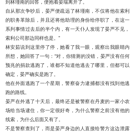
到林瑾南的回答，便抱着晏瑞离开了。
自从那次争吵后，晏严便疏远了林瑾南，不仅将他在索利
的职务革除后，并且还将他助理的身份给停职了，在这一
系列事情过去后的半个内，有一天仆人发现了晏严不见，
索利公司那边同样也是。”
林安茹说到这里停了停，她看了我一眼，观察出我眼睛内
所想，她回答了一句：“对，你猜测的没错，晏严没有任何
预兆的捐款逃跑了，谁都不知道他逃去了哪里，但都可以
确定，晏严确实是跑了。
他在外面逃跑了一个星期，警察奋力逮捕都没有找到他逃
跑的路线。
晏严在外逃了十天后，最终还是被警察在丹麦的一家小农
场给当场逮住，你一定很好奇，为什么警察之前没有他的
线索，为什么后面又有了。
不是警察查到了，而是晏严身边的人直接给警方这边泄露