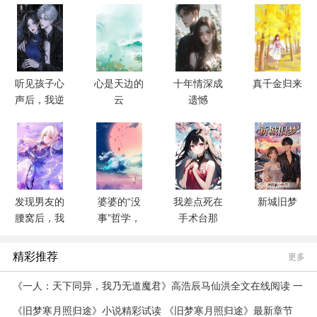
听见孩子心
心是天边的
十年情深成
真千金归来
声后，我逆
云
遗憾
转死亡开局
发现男友的
婆婆的“没
我差点死在
新城旧梦
腰窝后，我
事”哲学，
手术台那
选择分手
让我成了杀
天，他在哄
人帮凶
小三
精彩推荐
更多
《一人：天下同异，我乃无道魔君》高浩辰马仙洪全文在线阅读 一
人：天下同异，我乃无道魔君第1章
《旧梦寒月照归途》小说精彩试读 《旧梦寒月照归途》最新章节