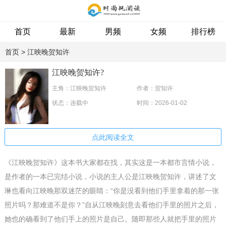
首页
最新
男频
女频
排行榜
专题
首页
> 江映晚贺知许
江映晚贺知许?
主角：江映晚贺知许
作者：贺知许
状态：连载中
时间：2026-01-02
点此阅读全文
《江映晚贺知许》这本书大家都在找，其实这是一本都市言情小说，
是作者的一本已完结小说，小说的主人公是江映晚贺知许，讲述了文
琳也看向江映晚那双迷茫的眼睛：“你是没看到他们手里拿着的那一张
照片吗？那难道不是你？”自从江映晚刻意去看他们手里的照片之后，
她也的确看到了他们手上的照片是自己。随即那些人就把手里的照片