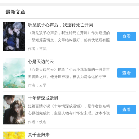
最新文章
听见孩子心声后，我逆转死亡开局
《听见孩子心声后，我逆转死亡开局》作为逆流的
查看
一部短篇言情文，文章结构很好，前有伏笔后有照
应，人物的性格、行为活灵活现，思路新奇，主要
作者：逆流
讲的是：【前世我差点冻死，是妈妈带钱来救了我
心是天边的云
们。可一个月后，妈妈又因为初恋被债主砍死，纵
火将我们烧死。】【妈妈不是好妈妈……...
《心是天边的云》描绘了小云小花阳阳的一段异世
查看
界冒险之旅。他身世神秘，被认为是命运的守护
者。云早巧妙地刻画了每个角色的性格和动机，小
作者：云早
说中充满了紧张、悬疑和奇幻元素。精彩的情节将
十年情深成遗憾
带领读者穿越时空，探索那些隐藏在黑暗背后的秘
密，吃着从没有吃过的棒棒糖，我歪着脑袋问
短篇言情小说《十年情深成遗憾》，是作者佚名精
查看
她：“救了弟弟妈妈会开心吗？”妈妈回答得很
心原创完成的，主要人物有叶怀安宋瑶。这本小说
快：“妈妈当然会开心呀……。...
讲述了一个扣人心弦的故事，情节紧凑，引人入
作者：佚名
胜。我抹了一把脸上的酒血混合物，冷笑着拨通了
真千金归来
跨洋电话。“婚礼差个新郎，你来么？”1、我那一脚