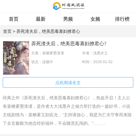
首页
最新
男频
女频
排行榜
专题
首页
> 弄死渣夫后，绝美恶毒寡妇撩君心
弄死渣夫后，绝美恶毒寡妇撩君心?
主角：裴栖雾墨淮谨
作者：浅墨卉之
状态：连载中
时间：2026-01-02
点此阅读全文
经典之作《弄死渣夫后，绝美恶毒寡妇撩君心》，热血开启！主人公
有裴栖雾墨淮谨，是作者大大浅墨卉之倾力所打造的一篇好书，小说
主线剧情为：裴栖雾立刻应允，“主持请放心，我是为亡夫守孝而来除
了去玄极殿为他念经祈福外，不会随意乱闯的。”……...