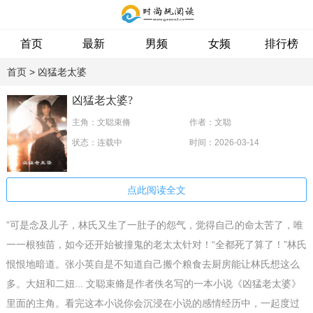
首页
最新
男频
女频
排行榜
专题
首页
> 凶猛老太婆
凶猛老太婆?
主角：文聪束脩
作者：文聪
状态：连载中
时间：2026-03-14
点此阅读全文
”可是念及儿子，林氏又生了一肚子的怨气，觉得自己的命太苦了，唯
一一根独苗，如今还开始被撞鬼的老太太针对！“全都死了算了！”林氏
恨恨地暗道。张小英自是不知道自己搬个粮食去厨房能让林氏想这么
多。大妞和二妞... 文聪束脩是作者佚名写的一本小说《凶猛老太婆》
里面的主角。看完这本小说你会沉浸在小说的感情经历中，一起度过