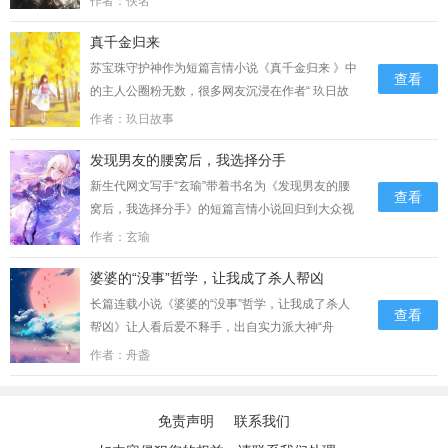
作者：佚名
胜。我抹了一把脸上的酒血混合物，冷笑着拨通了
真千金归来
跨洋电话。“婚礼差个新郎，你来么？”1、我那一脚
用了十足的力气，宋瑶疼的脸都……...
苏宝珠守护神作为短篇言情小说《真千金归来 》中
查看
的主人公圈粉无数，很多网友沉浸在作者“ 玖日故
事 ”独家创作的精彩剧情中，详情为：绝望下，我
作者：玖日故事
从高楼一跃而下，结束了悲惨的一生。可我到死都
发现男友的腰窝后，我选择分手
不明白，它明明是苏家的守护神，可……...
新生代网文写手“玄瑜”带着书名为《发现男友的腰
查看
窝后，我选择分手》的短篇言情小说回归到大众视
线。这本小说以其独特的背景设定和出色的剧情展
作者：玄瑜
开，吸引了众多读者的关注。乔音音问他什么记录
婆婆的“没事”哲学，让我成了杀人帮凶
都不删，不怕被我查到吗？祁淮序满不在意地回
她。【不可能的，关浅她妈就是疑心病太重才疯癫
长篇连载小说《婆婆的“没事”哲学，让我成了杀人
查看
跳楼的，她不会……...
帮凶》让人看后爱不释手，出自实力派大神“舟
盏”之手，陈平之间的故事让人移不开目光，详
作者：舟盏
情：“看见没？”婆婆得意地转头对邻居们说，“这不
是还能喘气吗？没事没事！都散了吧！”……...
免责声明
联系我们